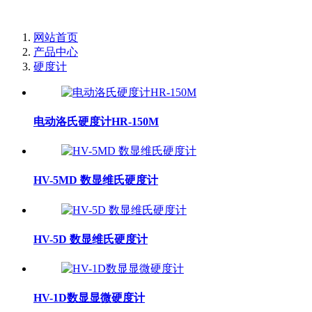
网站首页
产品中心
硬度计
电动洛氏硬度计HR-150M
HV-5MD 数显维氏硬度计
HV-5D 数显维氏硬度计
HV-1D数显显微硬度计