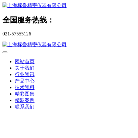
全国服务热线：
021-57555126
网站首页
关于我们
行业资讯
产品中心
技术资料
精彩图集
精彩案例
联系我们