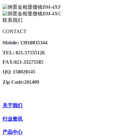
联系我们
CONTACT
Mobile: 13918835344
TEL: 021-57555126
FAX:021-33275585
QQ: 158020145
Zip Code:201409
关于我们
行业资讯
产品中心