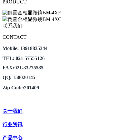
PRODUCT
联系我们
CONTACT
Mobile: 13918835344
TEL: 021-57555126
FAX:021-33275585
QQ: 158020145
Zip Code:201409
关于我们
行业资讯
产品中心