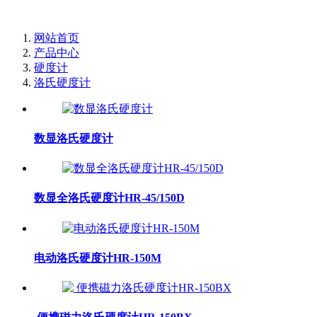
网站首页
产品中心
硬度计
洛氏硬度计
数显洛氏硬度计
数显全洛氏硬度计HR-45/150D
电动洛氏硬度计HR-150M