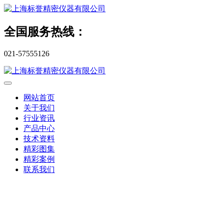
全国服务热线：
021-57555126
网站首页
关于我们
行业资讯
产品中心
技术资料
精彩图集
精彩案例
联系我们