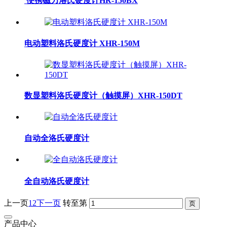
便携磁力洛氏硬度计HR-150BX
电动塑料洛氏硬度计 XHR-150M
数显塑料洛氏硬度计（触摸屏）XHR-150DT
自动全洛氏硬度计
全自动洛氏硬度计
上一页
1
2
下一页
转至第
产品中心