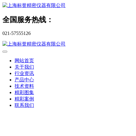
全国服务热线：
021-57555126
网站首页
关于我们
行业资讯
产品中心
技术资料
精彩图集
精彩案例
联系我们