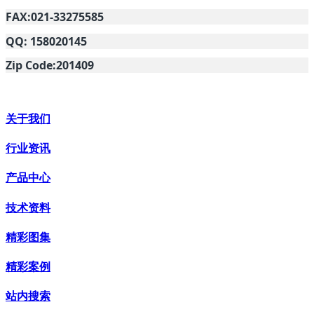
FAX:021-33275585
QQ: 158020145
Zip Code:201409
关于我们
行业资讯
产品中心
技术资料
精彩图集
精彩案例
站内搜索