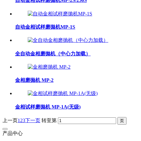
自动金相试样磨拋机MP-2S/250S
自动金相试样磨拋机MP-1S
全自动金相磨抛机（中心力加载）
金相磨抛机 MP-2
金相试样磨抛机 MP-1A(无级)
上一页
1
2
3
下一页
转至第
产品中心