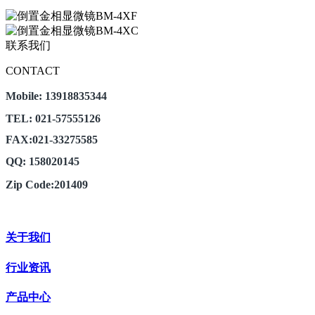
联系我们
CONTACT
Mobile: 13918835344
TEL: 021-57555126
FAX:021-33275585
QQ: 158020145
Zip Code:201409
关于我们
行业资讯
产品中心