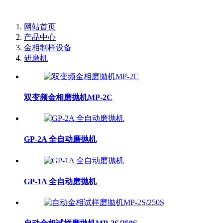
网站首页
产品中心
金相制样设备
研磨机
双变频金相磨抛机MP-2C
GP-2A 全自动磨抛机
GP-1A 全自动磨抛机