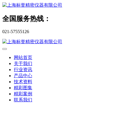
全国服务热线：
021-57555126
网站首页
关于我们
行业资讯
产品中心
技术资料
精彩图集
精彩案例
联系我们