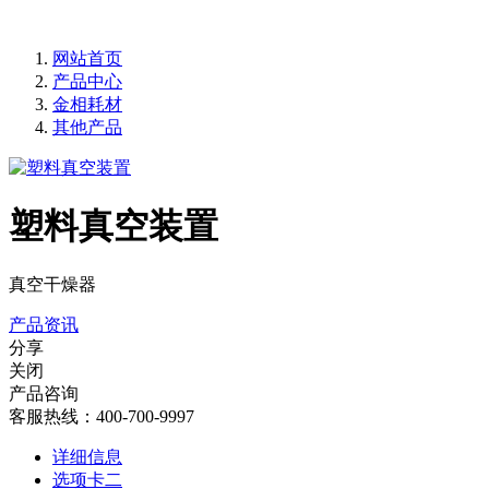
网站首页
产品中心
金相耗材
其他产品
塑料真空装置
真空干燥器
产品资讯
分享
关闭
产品咨询
客服热线：400-700-9997
详细信息
选项卡二