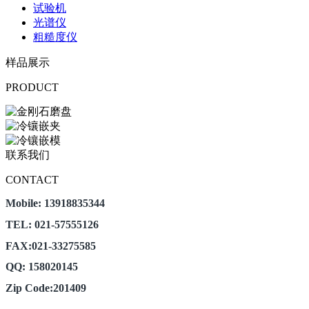
试验机
光谱仪
粗糙度仪
样品展示
PRODUCT
联系我们
CONTACT
Mobile: 13918835344
TEL: 021-57555126
FAX:021-33275585
QQ: 158020145
Zip Code:201409