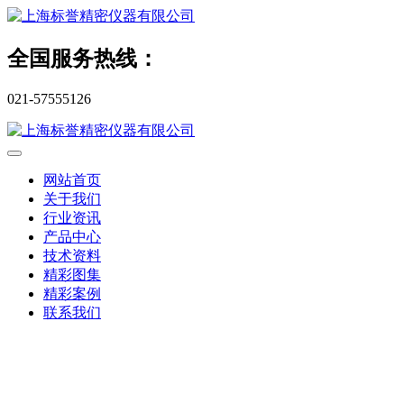
全国服务热线：
021-57555126
网站首页
关于我们
行业资讯
产品中心
技术资料
精彩图集
精彩案例
联系我们