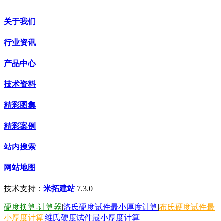
关于我们
行业资讯
产品中心
技术资料
精彩图集
精彩案例
站内搜索
网站地图
技术支持：
米拓建站
7.3.0
硬度换算-计算器
|
洛氏硬度试件最小厚度计算
|
布氏硬度试件最
小厚度计算
|
维氏硬度试件最小厚度计算