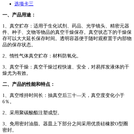
选项卡三
一、产品用途：
1、真空贮存：适用于生化试剂、药品、光学镜头、精密元器
件、种子、文物等物品的真空干燥保存。真空状态下的干燥保
存可以大大延长保存时间。透明容器便于随时观察置于内部物
品的保存状态。
2、惰性气体真空贮存：材料防氧化。
3、真空干燥：真空干燥过程快速、安全，对易挥发液体的干
燥尤为有效。
二、产品的性能和特点：
1、真空维持时间长：抽真空后三十—天，真空度变化小于
6％。
2、采用聚碳酸酯注塑成型。
3、免用密封油脂。器皿上下部分之间采用优质硅橡胶O型圈
密封。