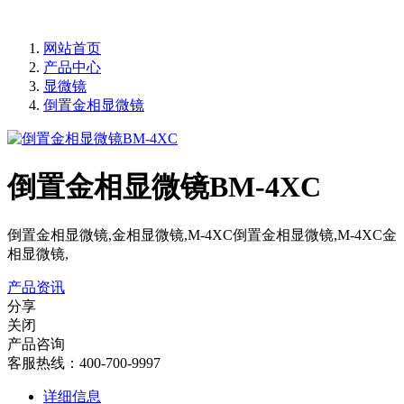
网站首页
产品中心
显微镜
倒置金相显微镜
倒置金相显微镜BM-4XC
倒置金相显微镜,金相显微镜,M-4XC倒置金相显微镜,M-4XC金
相显微镜,
产品资讯
分享
关闭
产品咨询
客服热线：400-700-9997
详细信息