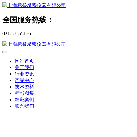
全国服务热线：
021-57555126
网站首页
关于我们
行业资讯
产品中心
技术资料
精彩图集
精彩案例
联系我们