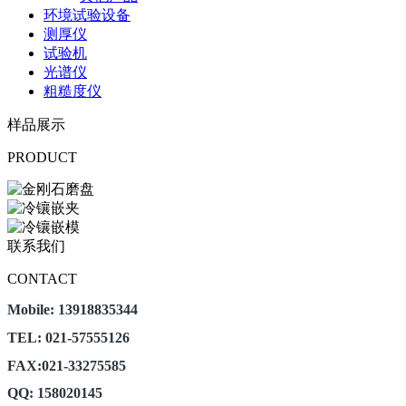
环境试验设备
测厚仪
试验机
光谱仪
粗糙度仪
样品展示
PRODUCT
联系我们
CONTACT
Mobile: 13918835344
TEL: 021-57555126
FAX:021-33275585
QQ: 158020145