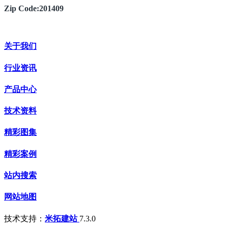
Zip Code:201409
关于我们
行业资讯
产品中心
技术资料
精彩图集
精彩案例
站内搜索
网站地图
技术支持：
米拓建站
7.3.0